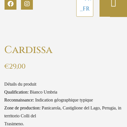
Cardissa
€
29,00
Détails du produit
Qualification:
Bianco Umbria
Reconnaissance:
Indication géographique typique
Zone de production:
Panicarola, Castiglione del Lago, Perugia, in
territorio Colli del
Trasimeno.