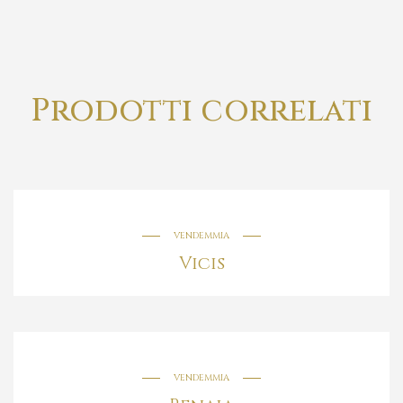
Prodotti correlati
VENDEMMIA
Vicis
VENDEMMIA