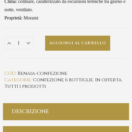
Clima:
collinare, caratterizzato da escursioni termiche tra giorno e
notte, ventilato.
Proprietà:
Morami
AGGIUNGI AL CARRELLO
COD:
Renaia-confezione
Categorie:
Confezione 6 bottiglie
,
In offerta
,
Tutti i prodotti
DESCRIZIONE