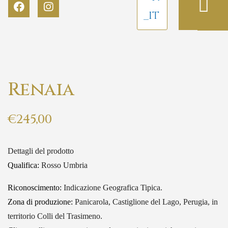
Renaia
€
245,00
Dettagli del prodotto
Qualifica:
Rosso Umbria
Riconoscimento:
Indicazione Geografica Tipica.
Zona di produzione:
Panicarola, Castiglione del Lago, Perugia, in
territorio Colli del Trasimeno.